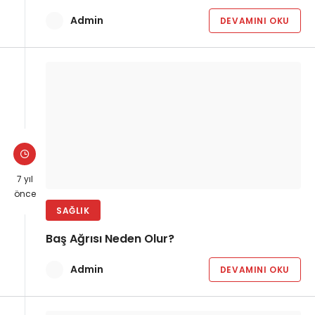
Admin
DEVAMINI OKU
7 yıl
önce
SAĞLIK
Baş Ağrısı Neden Olur?
Admin
DEVAMINI OKU