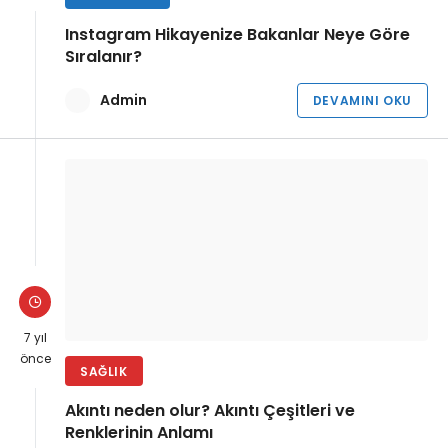
Instagram Hikayenize Bakanlar Neye Göre
Sıralanır?
Admin
DEVAMINI OKU
7 yıl
önce
SAĞLIK
Akıntı neden olur? Akıntı Çeşitleri ve
Renklerinin Anlamı