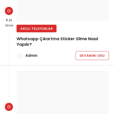
8 yıl
önce
AKILLI TELEFONLAR
Whatsapp Çıkartma Sticker Silme Nasıl
Yapılır?
Admin
DEVAMINI OKU