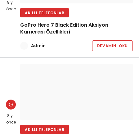
8 yıl
önce
AKILLI TELEFONLAR
GoPro Hero 7 Black Edition Aksiyon
Kamerası Özellikleri
Admin
DEVAMINI OKU
8 yıl
önce
AKILLI TELEFONLAR