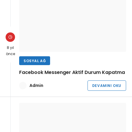
8 yıl
önce
SOSYAL AĞ
Facebook Messenger Aktif Durum Kapatma
Admin
DEVAMINI OKU