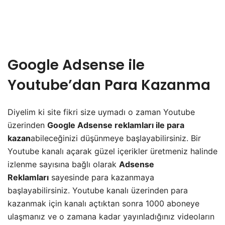
Google Adsense ile
Youtube’dan Para Kazanma
Diyelim ki site fikri size uymadı o zaman Youtube
üzerinden
Google Adsense reklamları ile para
kazan
abileceğinizi düşünmeye başlayabilirsiniz. Bir
Youtube kanalı açarak güzel içerikler üretmeniz halinde
izlenme sayısına bağlı olarak
Adsense
Reklamları
sayesinde para kazanmaya
başlayabilirsiniz. Youtube kanalı üzerinden para
kazanmak için kanalı açtıktan sonra 1000 aboneye
ulaşmanız ve o zamana kadar yayınladığınız videoların