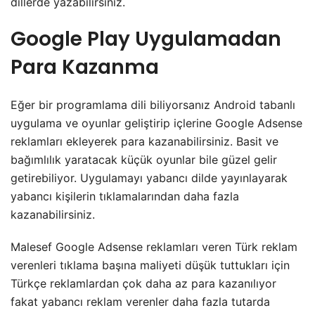
dillerde yazabilirsiniz.
Google Play Uygulamadan
Para Kazanma
Eğer bir programlama dili biliyorsanız Android tabanlı
uygulama ve oyunlar geliştirip içlerine Google Adsense
reklamları ekleyerek para kazanabilirsiniz. Basit ve
bağımlılık yaratacak küçük oyunlar bile güzel gelir
getirebiliyor. Uygulamayı yabancı dilde yayınlayarak
yabancı kişilerin tıklamalarından daha fazla
kazanabilirsiniz.
Malesef Google Adsense reklamları veren Türk reklam
verenleri tıklama başına maliyeti düşük tuttukları için
Türkçe reklamlardan çok daha az para kazanılıyor
fakat yabancı reklam verenler daha fazla tutarda