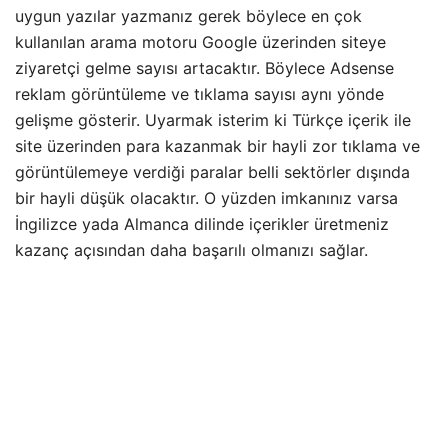
uygun yazılar yazmanız gerek böylece en çok
kullanılan arama motoru Google üzerinden siteye
ziyaretçi gelme sayısı artacaktır. Böylece Adsense
reklam görüntüleme ve tıklama sayısı aynı yönde
gelişme gösterir. Uyarmak isterim ki Türkçe içerik ile
site üzerinden para kazanmak bir hayli zor tıklama ve
görüntülemeye verdiği paralar belli sektörler dışında
bir hayli düşük olacaktır. O yüzden imkanınız varsa
İngilizce yada Almanca dilinde içerikler üretmeniz
kazanç açısından daha başarılı olmanızı sağlar.