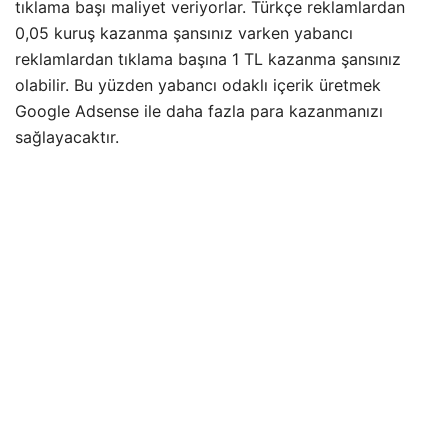
tıklama başı maliyet veriyorlar. Türkçe reklamlardan
0,05 kuruş kazanma şansınız varken yabancı
reklamlardan tıklama başına 1 TL kazanma şansınız
olabilir. Bu yüzden yabancı odaklı içerik üretmek
Google Adsense ile daha fazla para kazanmanızı
sağlayacaktır.