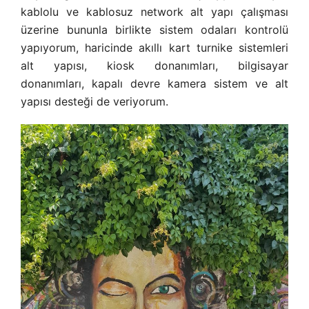
kablolu ve kablosuz network alt yapı çalışması
üzerine bununla birlikte sistem odaları kontrolü
yapıyorum, haricinde akıllı kart turnike sistemleri
alt yapısı, kiosk donanımları, bilgisayar
donanımları, kapalı devre kamera sistem ve alt
yapısı desteği de veriyorum.