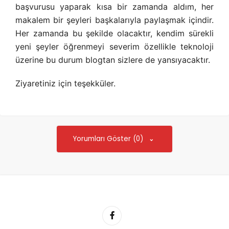
başvurusu yaparak kısa bir zamanda aldım, her
makalem bir şeyleri başkalarıyla paylaşmak içindir.
Her zamanda bu şekilde olacaktır, kendim sürekli
yeni şeyler öğrenmeyi severim özellikle teknoloji
üzerine bu durum blogtan sizlere de yansıyacaktır.
Ziyaretiniz için teşekküler.
Yorumları Göster (0)