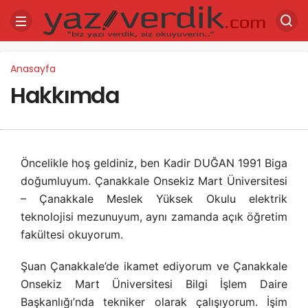
Anasayfa
Hakkımda
Öncelikle hoş geldiniz, ben Kadir DUĞAN 1991 Biga
doğumluyum. Çanakkale Onsekiz Mart Üniversitesi
– Çanakkale Meslek Yüksek Okulu elektrik
teknolojisi mezunuyum, aynı zamanda açık öğretim
fakültesi okuyorum.
Şuan Çanakkale’de ikamet ediyorum ve Çanakkale
Onsekiz Mart Üniversitesi Bilgi İşlem Daire
Başkanlığı’nda tekniker olarak çalışıyorum. İşim