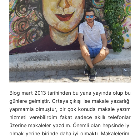
Blog mart 2013 tarihinden bu yana yayında olup bu
günlere gelmiştir. Ortaya çıkışı ise makale yazarlığı
yapmamla olmuştur, bir çok konuda makale yazım
hizmeti verebilirdim fakat sadece akıllı telefonlar
üzerine makaleler yazdım. Önemli olan hepsinde iyi
olmak yerine birinde daha iyi olmaktı. Makalelerimi