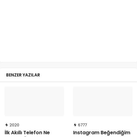
BENZER YAZILAR
2020
6777
İlk Akıllı Telefon Ne
Instagram Beğendiğim