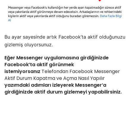
Bu ayar sayesinde artık Facebook’ta aktif olduğunuzu
gizlemiş oluyorsunuz.
Eğer Messenger uygulamasına girdiğinizde
Facebook’ta aktif görünmek
istemiyorsanız
Telefondan Facebook Messenger
Aktif Durum Kapatma ve Açma Nasıl Yapılır
yazımdaki adımları izleyerek Messenger’a
girdiğinizde aktif durum gizlemeyi yapabilirsiniz.