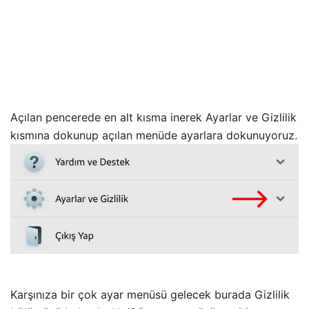
Açılan pencerede en alt kısma inerek Ayarlar ve Gizlilik
kısmına dokunup açılan menüde ayarlara dokunuyoruz.
Karşınıza bir çok ayar menüsü gelecek burada Gizlilik