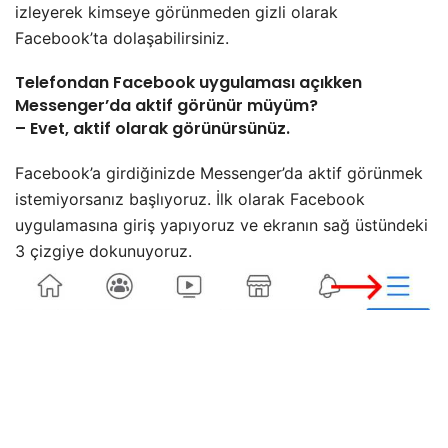
izleyerek kimseye görünmeden gizli olarak
Facebook’ta dolaşabilirsiniz.
Telefondan Facebook uygulaması açıkken
Messenger’da aktif görünür müyüm?
– Evet, aktif olarak görünürsünüz.
Facebook’a girdiğinizde Messenger’da aktif görünmek
istemiyorsanız başlıyoruz. İlk olarak Facebook
uygulamasına giriş yapıyoruz ve ekranın sağ üstündeki
3 çizgiye dokunuyoruz.