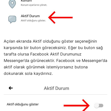
Açılan ekranda Aktif olduğunu göster seçeneğinin
karşısında bir buton göreceksiniz. Eğer bu buton sağ
tarafta olursa Facebook Aktif Durumunuz
Messenger’da görünecektir. Facebook ve Messenger’da
aktif olarak görünmek istemiyorsanız butona
dokunarak sola kaydırınız.