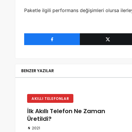
Paketle ilgili performans değişimleri olursa iler
BENZER YAZILAR
AKILLI TELEFONLAR
İlk Akıllı Telefon Ne Zaman
Üretildi?
2021