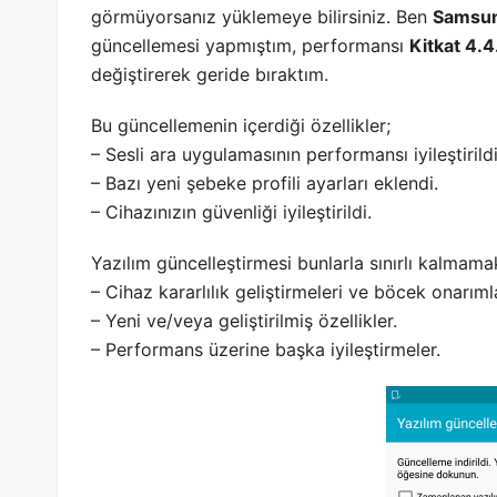
görmüyorsanız yüklemeye bilirsiniz. Ben
Samsun
güncellemesi yapmıştım, performansı
Kitkat 4.4
değiştirerek geride bıraktım.
Bu güncellemenin içerdiği özellikler;
– Sesli ara uygulamasının performansı iyileştirildi
– Bazı yeni şebeke profili ayarları eklendi.
– Cihazınızın güvenliği iyileştirildi.
Yazılım güncelleştirmesi bunlarla sınırlı kalmama
– Cihaz kararlılık geliştirmeleri ve böcek onarımla
– Yeni ve/veya geliştirilmiş özellikler.
– Performans üzerine başka iyileştirmeler.