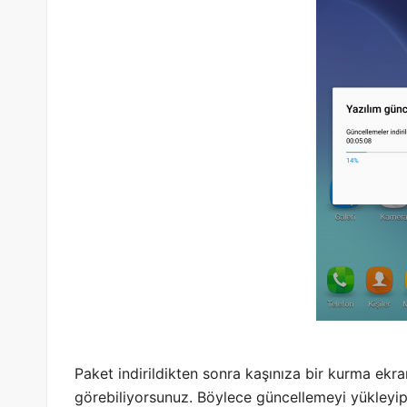
Paket indirildikten sonra kaşınıza bir kurma ekra
görebiliyorsunuz. Böylece güncellemeyi yükleyip