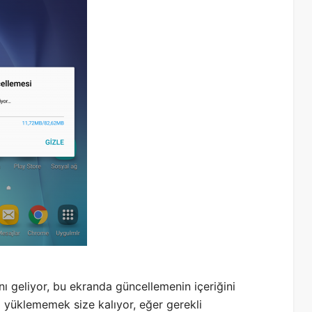
nı geliyor, bu ekranda güncellemenin içeriğini
 yüklememek size kalıyor, eğer gerekli