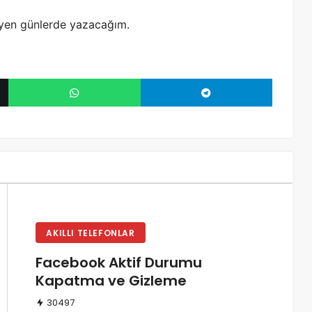
leyen günlerde yazacağım.
AKILLI TELEFONLAR
Facebook Aktif Durumu
Kapatma ve Gizleme
30497