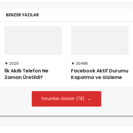
BENZER YAZILAR
2020
30495
İlk Akıllı Telefon Ne
Facebook Aktif Durumu
Zaman Üretildi?
Kapatma ve Gizleme
Yorumları Göster (78)