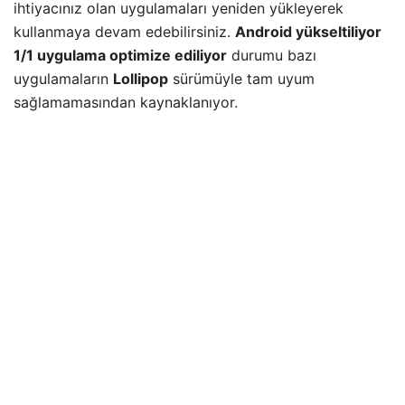
ihtiyacınız olan uygulamaları yeniden yükleyerek
kullanmaya devam edebilirsiniz.
Android yükseltiliyor
1/1 uygulama optimize ediliyor
durumu bazı
uygulamaların
Lollipop
sürümüyle tam uyum
sağlamamasından kaynaklanıyor.