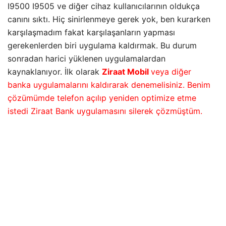
I9500 I9505 ve diğer cihaz kullanıcılarının oldukça
canını sıktı. Hiç sinirlenmeye gerek yok, ben kurarken
karşılaşmadım fakat karşılaşanların yapması
gerekenlerden biri uygulama kaldırmak. Bu durum
sonradan harici yüklenen uygulamalardan
kaynaklanıyor. İlk olarak
Ziraat Mobil
veya diğer
banka uygulamalarını kaldırarak denemelisiniz. Benim
çözümümde telefon açılıp yeniden optimize etme
istedi Ziraat Bank uygulamasını silerek çözmüştüm.