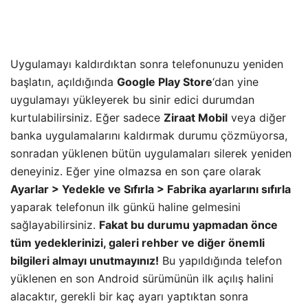
Uygulamayı kaldırdıktan sonra telefonunuzu yeniden
başlatın, açıldığında
Google Play Store
‘dan yine
uygulamayı yükleyerek bu sinir edici durumdan
kurtulabilirsiniz. Eğer sadece
Ziraat Mobil
veya diğer
banka uygulamalarını kaldırmak durumu çözmüyorsa,
sonradan yüklenen bütün uygulamaları silerek yeniden
deneyiniz. Eğer yine olmazsa en son çare olarak
Ayarlar > Yedekle ve Sıfırla > Fabrika ayarlarını sıfırla
yaparak telefonun ilk günkü haline gelmesini
sağlayabilirsiniz.
Fakat bu durumu yapmadan önce
tüm yedeklerinizi, galeri rehber ve diğer önemli
bilgileri almayı unutmayınız!
Bu yapıldığında telefon
yüklenen en son Android sürümünün ilk açılış halini
alacaktır, gerekli bir kaç ayarı yaptıktan sonra