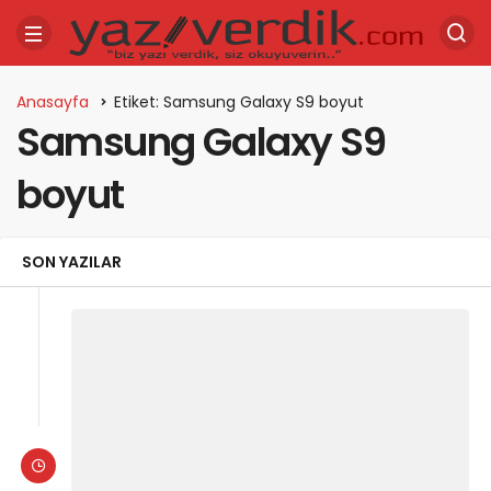
Anasayfa
Etiket: Samsung Galaxy S9 boyut
Samsung Galaxy S9
boyut
SON YAZILAR