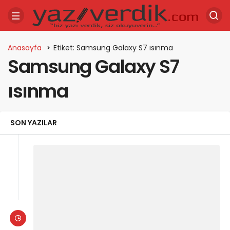
Anasayfa
Etiket: Samsung Galaxy S7 ısınma
Samsung Galaxy S7
ısınma
SON YAZILAR