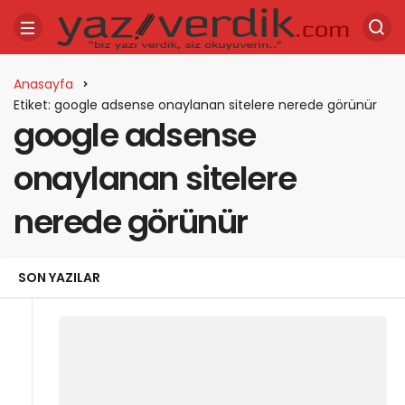
Anasayfa
Etiket: google adsense onaylanan sitelere nerede görünür
google adsense
onaylanan sitelere
nerede görünür
SON YAZILAR