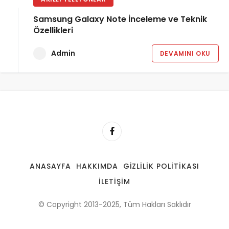
Samsung Galaxy Note İnceleme ve Teknik
Özellikleri
Admin
DEVAMINI OKU
ANASAYFA
HAKKIMDA
GIZLILIK POLITIKASI
İLETIŞIM
© Copyright 2013-2025, Tüm Hakları Saklıdır