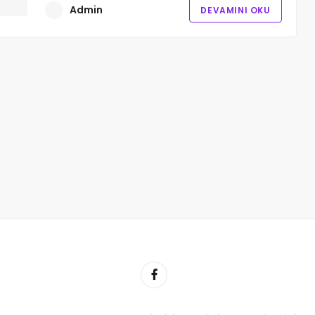
Admin
DEVAMINI OKU