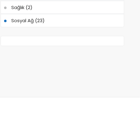
Sağlık
(2)
Sosyal Ağ
(23)