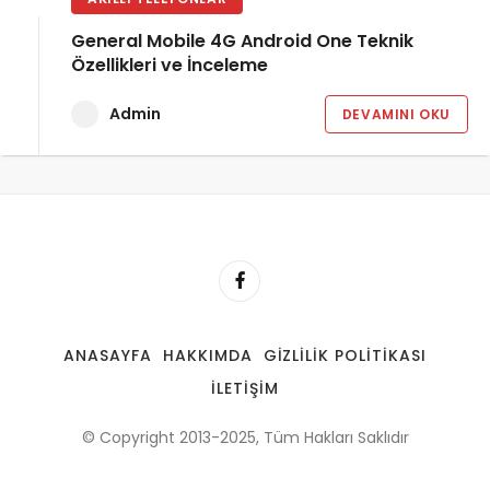
General Mobile 4G Android One Teknik
Özellikleri ve İnceleme
Admin
DEVAMINI OKU
ANASAYFA
HAKKIMDA
GIZLILIK POLITIKASI
İLETIŞIM
© Copyright 2013-2025, Tüm Hakları Saklıdır