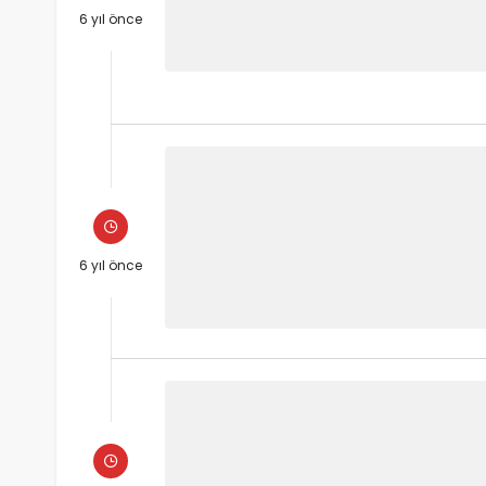
6 yıl önce
6 yıl önce