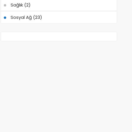
Sağlık
(2)
Sosyal Ağ
(23)