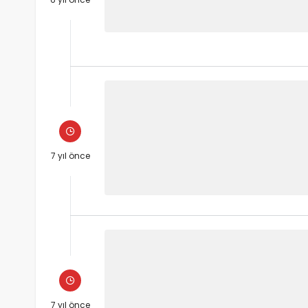
7 yıl önce
7 yıl önce