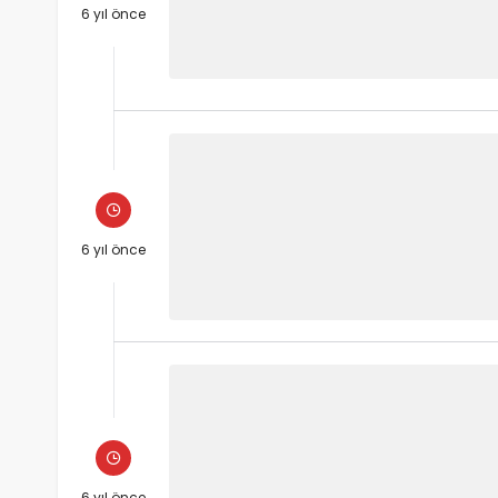
6 yıl önce
6 yıl önce
6 yıl önce