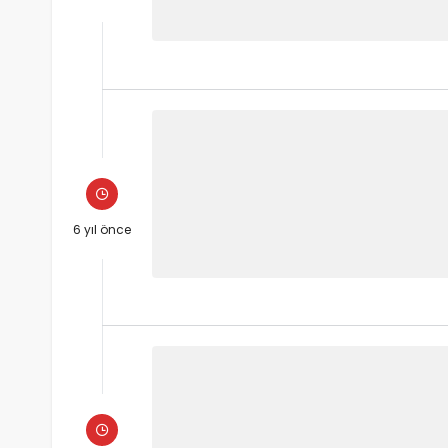
6 yıl önce